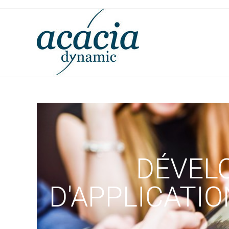
DÉVEL
D'APPLICATIO