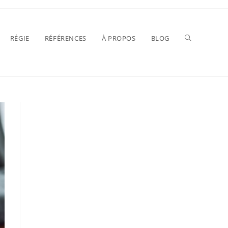
RÉGIE
RÉFÉRENCES
À PROPOS
BLOG