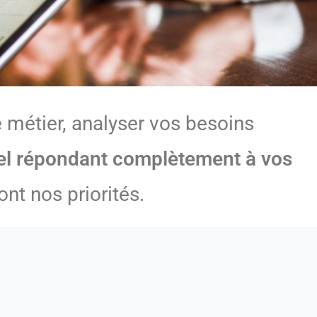
 métier, analyser vos besoins
iel répondant complètement à vos
nt nos priorités.