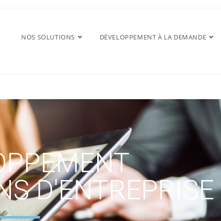
NOS SOLUTIONS
DÉVELOPPEMENT À LA DEMANDE
OPPEMENT
NS D'ENTREPRISE